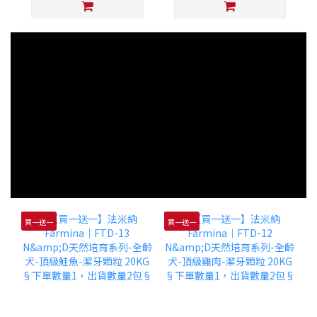
買一送一
買一送一