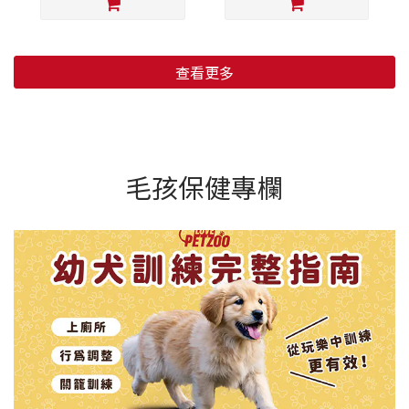
查看更多
毛孩保健專欄