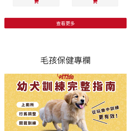
查看更多
毛孩保健專欄