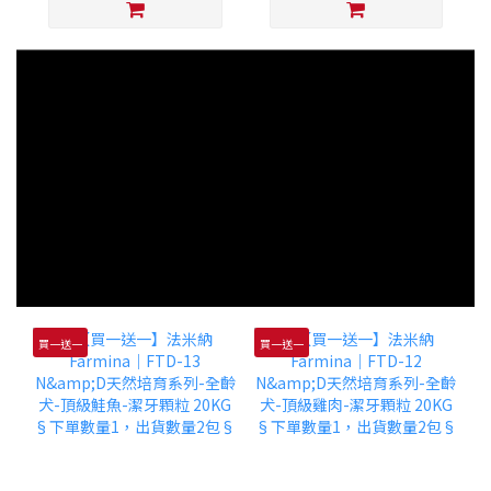
買一送一
買一送一