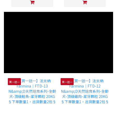
買一送一
買一送一