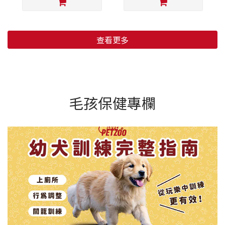
查看更多
毛孩保健專欄