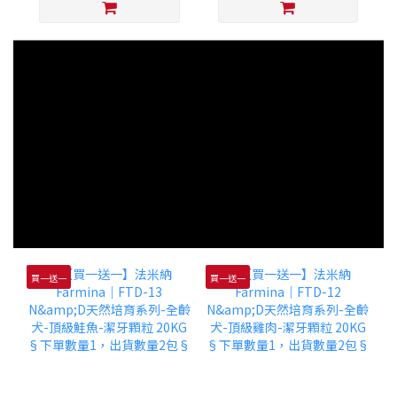
買一送一
買一送一