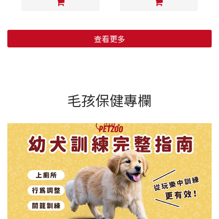
查看更多
毛孩保健專欄