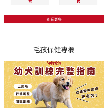
查看更多
毛孩保健專欄