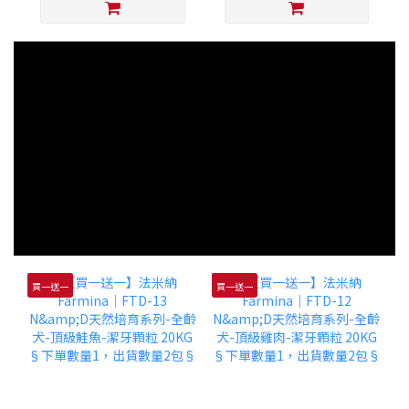
買一送一
買一送一